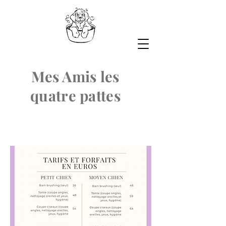
Mes Amis les
quatre pattes